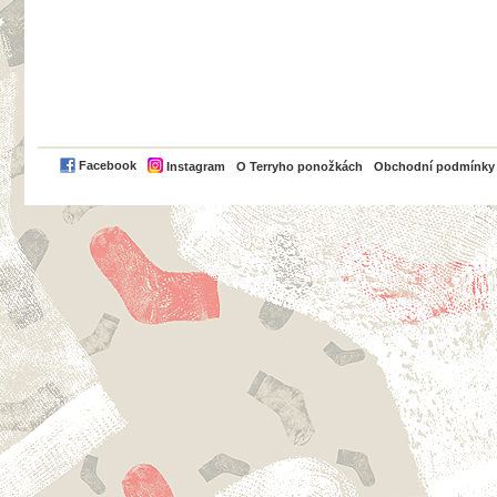
PayPal
Facebook
Instagram
O Terryho ponožkách
Obchodní podmínky