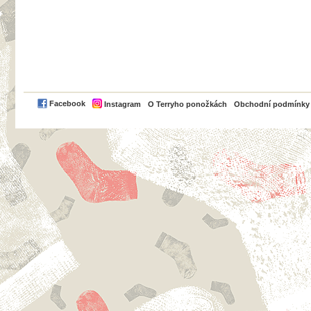
PayPal
Facebook
Instagram
O Terryho ponožkách
Obchodní podmínky