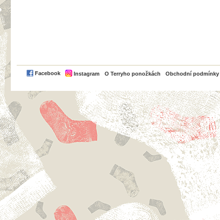
PayPal
Facebook
Instagram
O Terryho ponožkách
Obchodní podmínky