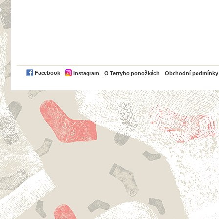
PayPal
Facebook
Instagram
O Terryho ponožkách
Obchodní podmínky