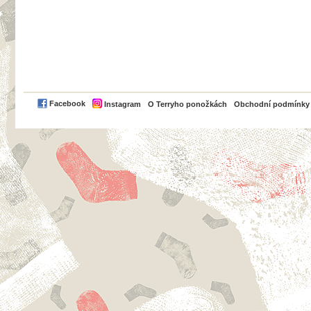
PayPal
Facebook
Instagram
O Terryho ponožkách
Obchodní podmínky