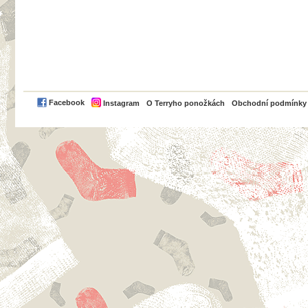
PayPal
Facebook
Instagram
O Terryho ponožkách
Obchodní podmínky