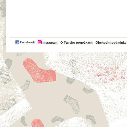
PayPal
Facebook
Instagram
O Terryho ponožkách
Obchodní podmínky