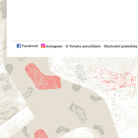
PayPal
Facebook
Instagram
O Terryho ponožkách
Obchodní podmínky