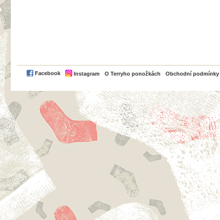
PayPal
Facebook
Instagram
O Terryho ponožkách
Obchodní podmínky