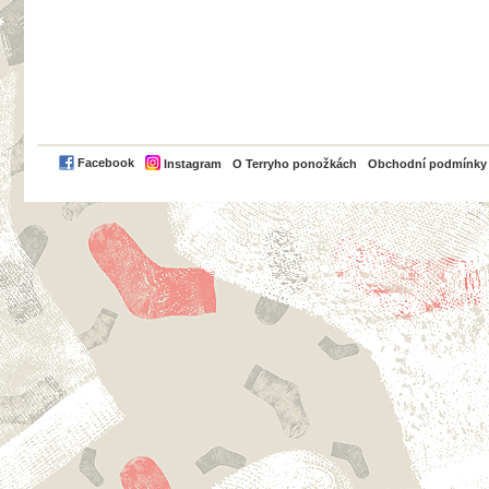
PayPal
Facebook
Instagram
O Terryho ponožkách
Obchodní podmínky