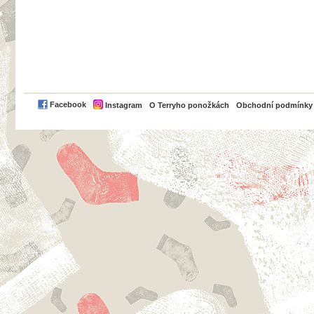
PayPal
Facebook
Instagram
O Terryho ponožkách
Obchodní podmínky