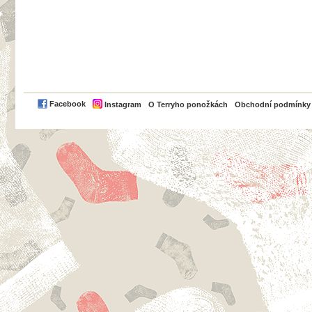
PayPal
Facebook
Instagram
O Terryho ponožkách
Obchodní podmínky