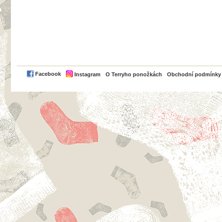
PayPal
Facebook
Instagram
O Terryho ponožkách
Obchodní podmínky