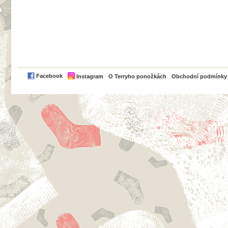
PayPal
Facebook
Instagram
O Terryho ponožkách
Obchodní podmínky