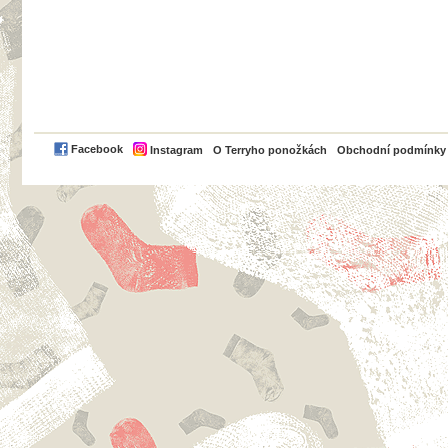
PayPal
Facebook
Instagram
O Terryho ponožkách
Obchodní podmínky