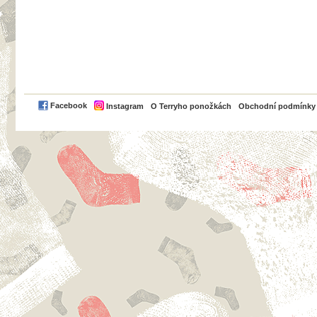
PayPal
Facebook
Instagram
O Terryho ponožkách
Obchodní podmínky