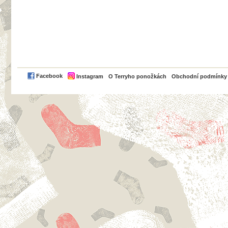
PayPal
Facebook
Instagram
O Terryho ponožkách
Obchodní podmínky