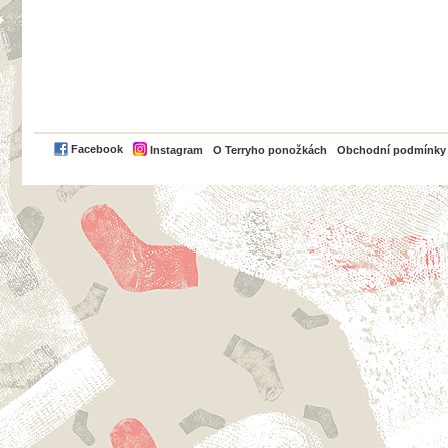
PayPal
Facebook
Instagram
O Terryho ponožkách
Obchodní podmínky