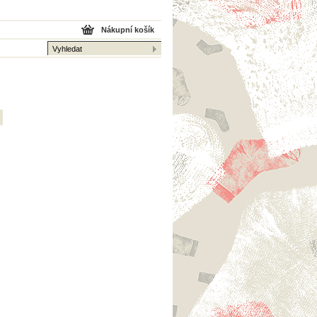
Nákupní košík