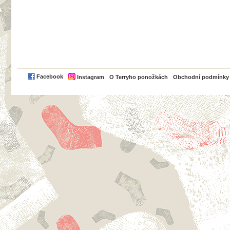
PayPal
Facebook
Instagram
O Terryho ponožkách
Obchodní podmínky