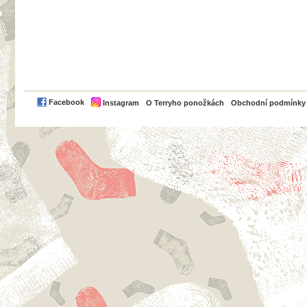
PayPal
Facebook
Instagram
O Terryho ponožkách
Obchodní podmínky