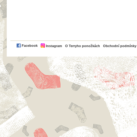
PayPal
Facebook
Instagram
O Terryho ponožkách
Obchodní podmínky