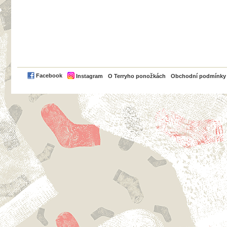
PayPal
Facebook
Instagram
O Terryho ponožkách
Obchodní podmínky