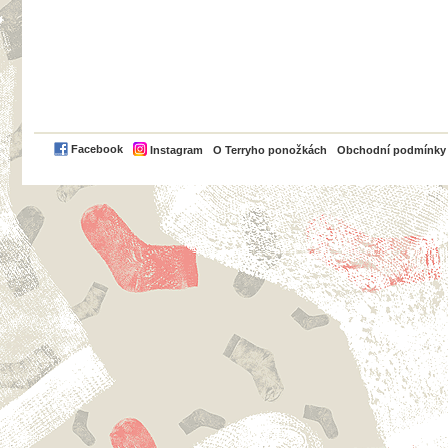
PayPal
Facebook
Instagram
O Terryho ponožkách
Obchodní podmínky