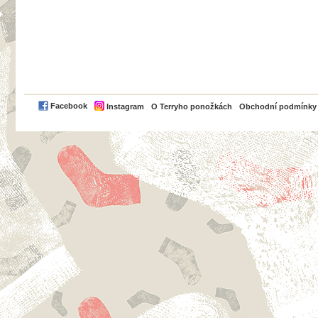
PayPal
Facebook
Instagram
O Terryho ponožkách
Obchodní podmínky