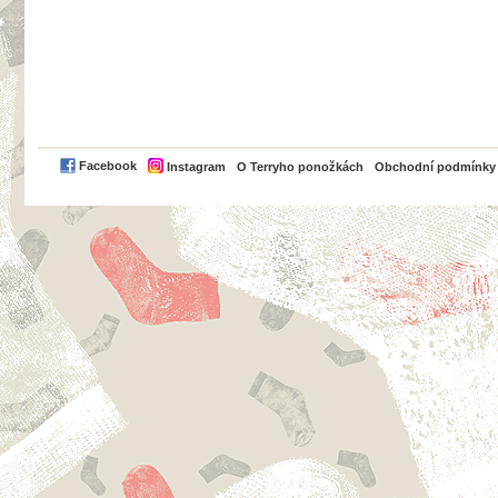
PayPal
Facebook
Instagram
O Terryho ponožkách
Obchodní podmínky