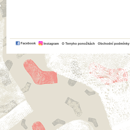
PayPal
Facebook
Instagram
O Terryho ponožkách
Obchodní podmínky