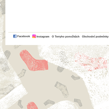
PayPal
Facebook
Instagram
O Terryho ponožkách
Obchodní podmínky