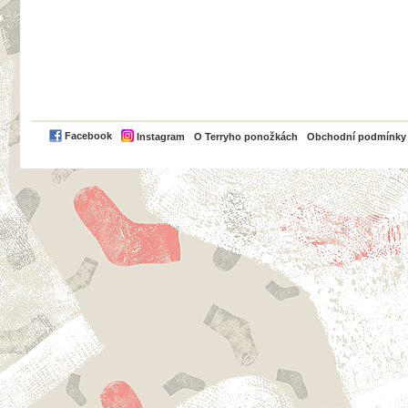
PayPal
Facebook
Instagram
O Terryho ponožkách
Obchodní podmínky