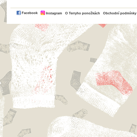
PayPal
Facebook
Instagram
O Terryho ponožkách
Obchodní podmínky