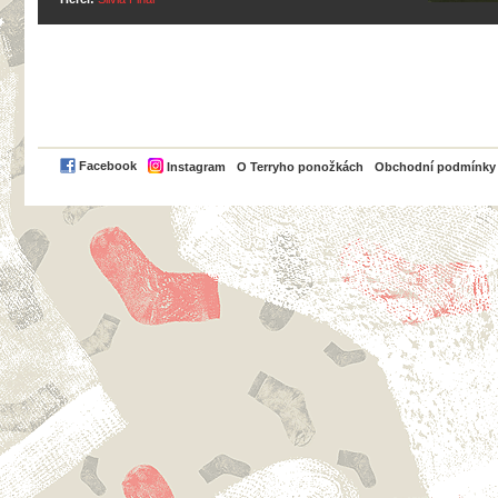
PayPal
Facebook
Instagram
O Terryho ponožkách
Obchodní podmínky