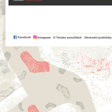
PayPal
Facebook
Instagram
O Terryho ponožkách
Obchodní podmínky