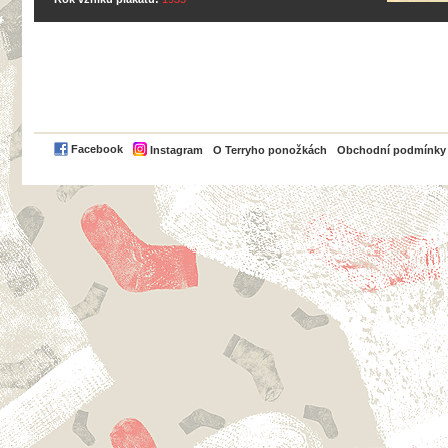
PayPal
Facebook
Instagram
O Terryho ponožkách
Obchodní podmínky