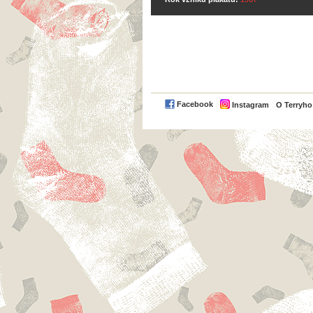
Facebook
Instagram
O Terryh