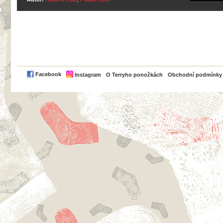
PayPal
Facebook
Instagram
O Terryho ponožkách
Obchodní podmínky