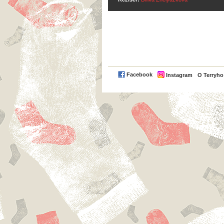
Facebook
Instagram
O Terryh