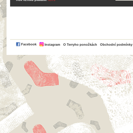
PayPal
Facebook
Instagram
O Terryho ponožkách
Obchodní podmínky