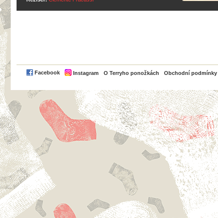
PayPal
Facebook
Instagram
O Terryho ponožkách
Obchodní podmínky