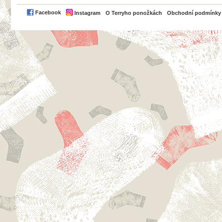
PayPal
Facebook
Instagram
O Terryho ponožkách
Obchodní podmínky